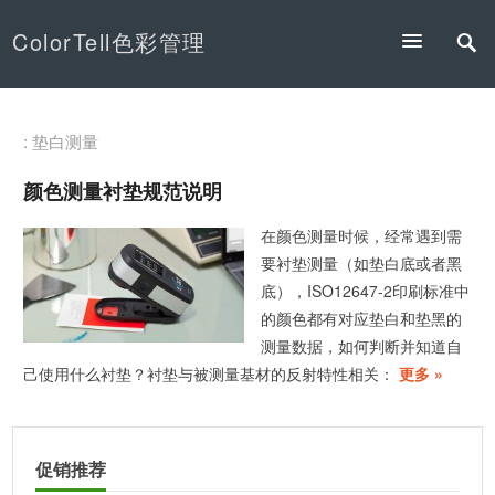
ColorTell色彩管理
: 垫白测量
颜色测量衬垫规范说明
在颜色测量时候，经常遇到需
要衬垫测量（如垫白底或者黑
底），ISO12647-2印刷标准中
的颜色都有对应垫白和垫黑的
测量数据，如何判断并知道自
己使用什么衬垫？衬垫与被测量基材的反射特性相关：
更多 »
促销推荐