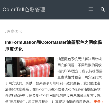
ColorTell色彩管理
: 厚度优化
InkFormulation和ColorMaster油墨配色之网纹辊
厚度优化
油墨配色系统无法解决网纹辊
网穴的问题，不同线数的网纹
辊的BCM固定，所以转移墨层
量也就相对固定，网穴深的大
于网穴浅的。所以，如果要尽可能得到一致的颜色，就只能改变
油墨的浓度关系，在Inkformulation或者ColorMaster油墨配色软
件进行配色中，需要制作不同网纹辊的厚度关系来修正配方，就
是“厚度校正”，通过厚度校正，计算得到油墨的浓度关系。
更多 »