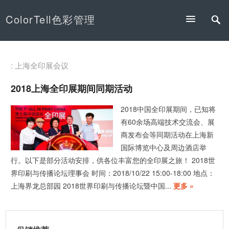
ColorTell色彩管理
: 上海全印展会议
2018上海全印展期间同期活动
2018中国全印展期间，已知将
有60余场高端技术交流会、展
商发布会等同期活动在上海新
国际博览中心及周边酒店举
行。以下是部分活动安排，供各位丰富您的全印展之旅！ 2018世
界印刷与传播论坛理事会 时间：2018/10/22 15:00-18:00 地点：
上海界龙总部园 2018世界印刷与传播论坛暨中国...
更多 »