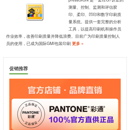
测量、控制、监测和评估胶
印、柔印、凹印和数字印刷质
量系统。提供一套完整的分析
工具，以提高印刷机和操作员
作业效率，改善印刷质量并降低浪费。目前广为印刷质量控制人
员的使用，已成为国际GMI包装印刷
更多 »
促销推荐