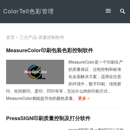
ColorTell色彩管理
首页
» 三方产品-质量控制软件
MeasureColor印刷包装色彩控制软件
MeasureColor是一个印刷生产
的质量保证、过程控制和标准
化全面解决方案，适用在任意
的环境中，数字印刷、传统胶
印、轮转胶印、柔印、凹印等等，无论什么样的印刷方式，
MeasureColor都能提升你的颜色质量。
更多 »
PressSIGN印刷质量控制及打分软件
pressSIGN 是一套经G7认证的