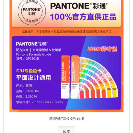
潘通PANTONE GP1601B
购买