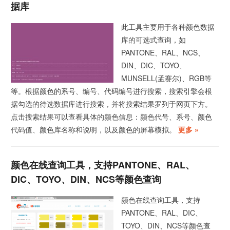
据库
此工具主要用于各种颜色数据
库的可选式查询，如
PANTONE、RAL、NCS、
DIN、DIC、TOYO、
MUNSELL(孟赛尔)、RGB等
等。根据颜色的系号、编号、代码编号进行搜索，搜索引擎会根
据勾选的待选数据库进行搜索，并将搜索结果罗列于网页下方。
点击搜索结果可以查看具体的颜色信息：颜色代号、系号、颜色
代码值、颜色库名称和说明，以及颜色的屏幕模拟。
更多 »
颜色在线查询工具，支持PANTONE、RAL、
DIC、TOYO、DIN、NCS等颜色查询
颜色在线查询工具，支持
PANTONE、RAL、DIC、
TOYO、DIN、NCS等颜色查