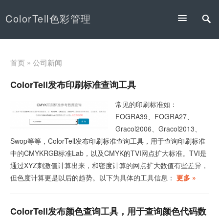
ColorTell色彩管理
首页
» 公司新闻
ColorTell发布印刷标准查询工具
常见的印刷标准如：
FOGRA39、FOGRA27、
Gracol2006、Gracol2013、
Swop等等，ColorTell发布印刷标准查询工具，用于查询印刷标准
中的CMYKRGB标准Lab，以及CMYK的TVI网点扩大标准。TVI是
通过XYZ刺激值计算出来，和密度计算的网点扩大数值有些差异，
但色度计算更是以后的趋势。以下为具体的工具信息：
更多 »
ColorTell发布颜色查询工具，用于查询颜色代码数