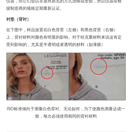
仪器，但它们会以非显而易见的方式漂移或受损，所以仪器应根
据制造商的规格定期重新认证。
衬垫（背衬）
在下图中，样品放置在白色背景（左侧）和黑色背景（右侧）
上，背衬材料对颜色有明显的影响。对于轻克重材料来说这肯定
受到影响的，尤其是半透明或者透明的材料（如薄膜）
ISO标准倾向于测量白色背衬。无论如何，为了使颜色测量达成一
致，每次必须使用相同的背衬材料