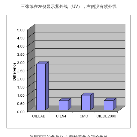
三张纸在左侧显示紫外线（UV），右侧没有紫外线
使用不同的色差公式,两种黄色之间的色差