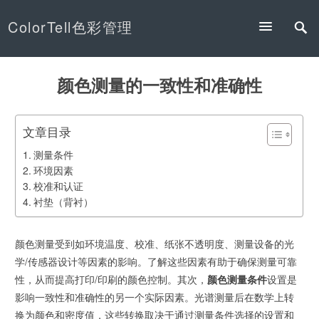
ColorTell色彩管理
颜色测量的一致性和准确性
文章目录
测量条件
环境因素
校准和认证
衬垫（背衬）
颜色测量受到如环境温度、校准、纸张不透明度、测量设备的光
学/传感器设计等因素的影响。了解这些因素有助于确保测量可靠
性，从而提高打印/印刷的颜色控制。其次，
颜色测量条件
设置是
影响一致性和准确性的另一个实际因素。光谱测量后在数学上转
换为颜色和密度值，这些转换取决于通过测量条件选择的设置和