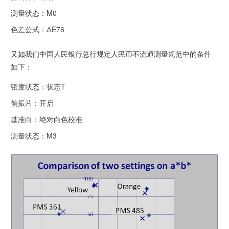
测量状态：M0
色差公式：ΔE76
又如我们中国人民银行总行规定人民币不流通测量规范中的条件
如下：
密度状态：状态T
偏振片：开启
基准白：绝对白色校准
测量状态：M3