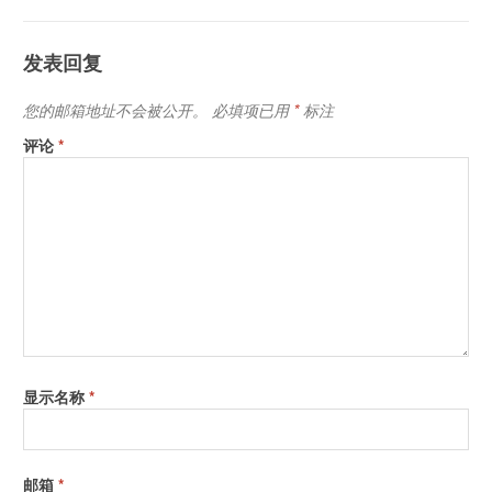
发表回复
您的邮箱地址不会被公开。
必填项已用
*
标注
评论
*
显示名称
*
邮箱
*