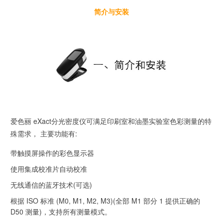
简介与安装
爱色丽 eXact分光密度仪可满足印刷室和油墨实验室色彩测量的特
殊需求， 主要功能有:
带触摸屏操作的彩色显示器
使用集成校准片自动校准
无线通信的蓝牙技术(可选)
根据 ISO 标准 (M0, M1, M2, M3)(全部 M1 部分 1 提供正确的
D50 测量)，支持所有测量模式。