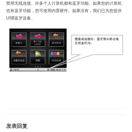
禁用无线连接。许多个人计算机都有蓝牙功能。如果您的计算机
也有蓝牙功能，您可使用内置硬件。如果没有，我们已为您提供
USB蓝牙设备。
发表回复