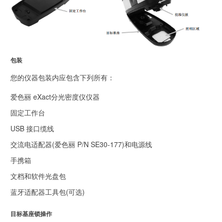
包装
您的仪器包装内应包含下列所有：
爱色丽 eXact分光密度仪仪器
固定工作台
USB 接口缆线
交流电适配器(爱色丽 P/N SE30-177)和电源线
手携箱
文档和软件光盘包
蓝牙适配器工具包(可选)
目标基座锁操作