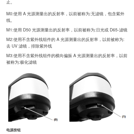
止。
M0:使用 A 光源测量出的反射率，以前被称为:无滤镜，包含紫外
线。
M1:使用 D50 光源测量出的反射率，以前被称为:日光或 D65-滤镜
M2:使用不含紫外线组件的 A 光源测量出的反射率，以前被称为:
去 UV 滤镜，排除紫外线
M3:使用不含紫外线组件的横向偏振 A 光源测量出的反射率，以前
被称为:极化滤镜
电源按钮