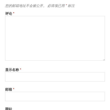
您的邮箱地址不会被公开。
必填项已用
*
标注
评论
*
显示名称
*
邮箱
*
网站