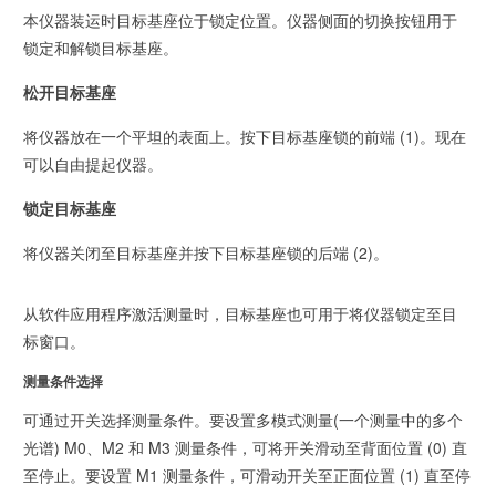
本仪器装运时目标基座位于锁定位置。仪器侧面的切换按钮用于
锁定和解锁目标基座。
松开目标基座
将仪器放在一个平坦的表面上。按下目标基座锁的前端 (1)。现在
可以自由提起仪器。
锁定目标基座
将仪器关闭至目标基座并按下目标基座锁的后端 (2)。
从软件应用程序激活测量时，目标基座也可用于将仪器锁定至目
标窗口。
测量条件选择
可通过开关选择测量条件。要设置多模式测量(一个测量中的多个
光谱) M0、M2 和 M3 测量条件，可将开关滑动至背面位置 (0) 直
至停止。要设置 M1 测量条件，可滑动开关至正面位置 (1) 直至停