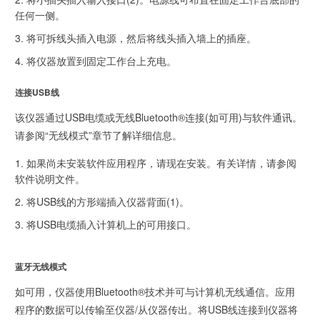
任何一侧。
将可拆线头插入电源，然后将线头插入墙上的插座。
将仪器放置到固定工作台上充电。
连接USB线
该仪器通过USB电缆或无线Bluetooth®连接(如可用)与软件通讯。
请参阅“无线模式”章节了解详细信息。
如果尚未安装软件应用程序，请现在安装。有关详情，请参阅
软件说明文件。
将USB线的方形端插入仪器背面(1)。
将USB电缆插入计算机上的可用接口。
蓝牙无线模式
如可用，仪器使用Bluetooth®技术并可与计算机无线通信。应用
程序的数据可以传输至仪器/从仪器传出。将USB线连接到仪器将