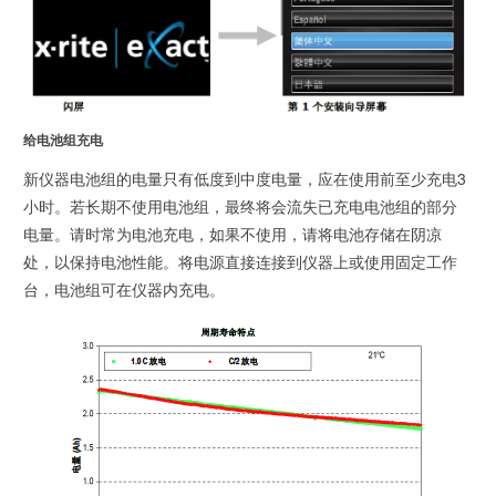
给电池组充电
新仪器电池组的电量只有低度到中度电量，应在使用前至少充电3
小时。若长期不使用电池组，最终将会流失已充电电池组的部分
电量。请时常为电池充电，如果不使用，请将电池存储在阴凉
处，以保持电池性能。将电源直接连接到仪器上或使用固定工作
台，电池组可在仪器内充电。