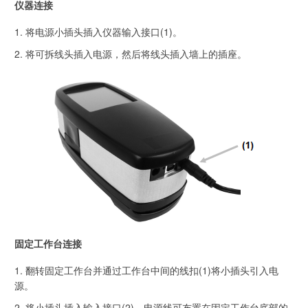
仪器连接
将电源小插头插入仪器输入接口(1)。
将可拆线头插入电源，然后将线头插入墙上的插座。
固定工作台连接
翻转固定工作台并通过工作台中间的线扣(1)将小插头引入电
源。
将小插头插入输入接口(2)。电源线可布置在固定工作台底部的