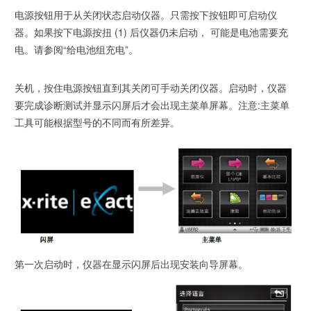
电源按钮用于从关闭状态启动仪器。只需按下按钮即可启动仪
器。如果按下电源按扭 (1) 后仪器仍未启动， 可能是电池需要充
电。请参阅“给电池组充电”。
关机，按住电源按钮直到其关闭可手动关闭仪器。启动时，仪器
要完成诊断测试并显示闪屏后才会出现主菜单屏幕。注意:主菜单
工具可能根据型号的不同而有所差异。
第一次启动时，仪器在显示闪屏后出现安装向导屏幕。