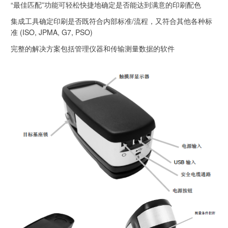
“最佳匹配”功能可轻松快捷地确定是否能达到满意的印刷配色
集成工具确定印刷是否既符合内部标准/流程，又符合其他各种标
准 (ISO, JPMA, G7, PSO)
完整的解决方案包括管理仪器和传输测量数据的软件