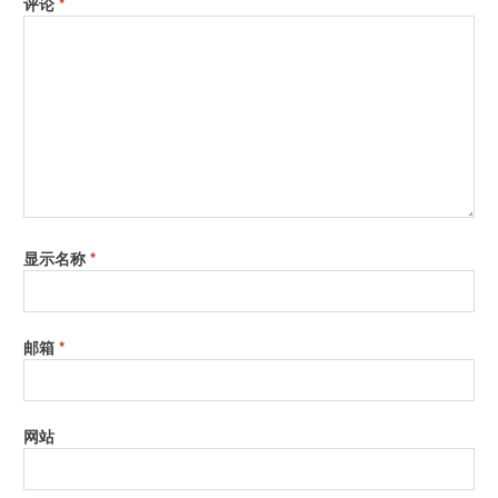
评论
*
显示名称
*
邮箱
*
网站