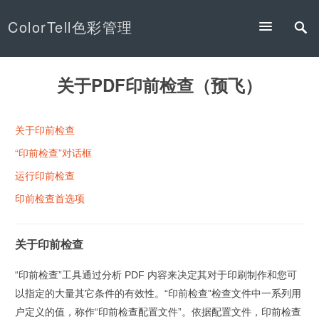
ColorTell色彩管理
关于PDF印前检查（预飞）
关于印前检查
“印前检查”对话框
运行印前检查
印前检查首选项
关于印前检查
“印前检查”工具通过分析 PDF 内容来决定其对于印刷制作和您可
以指定的大量其它条件的有效性。“印前检查”检查文件中一系列用
户定义的值，称作“印前检查配置文件”。依据配置文件，印前检查