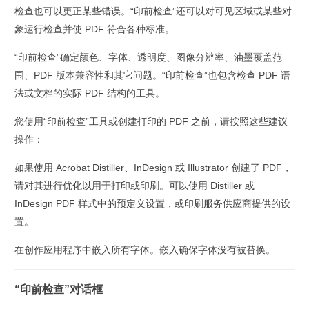
检查也可以更正某些错误。“印前检查”还可以对可见区域或某些对
象运行检查并使 PDF 符合各种标准。
“印前检查”确定颜色、字体、透明度、图像分辨率、油墨覆盖范
围、PDF 版本兼容性和其它问题。“印前检查”也包含检查 PDF 语
法或文档的实际 PDF 结构的工具。
您使用“印前检查”工具或创建打印的 PDF 之前，请按照这些建议
操作：
如果使用 Acrobat Distiller、InDesign 或 Illustrator 创建了 PDF，
请对其进行优化以用于打印或印刷。可以使用 Distiller 或
InDesign PDF 样式中的预定义设置，或印刷服务供应商提供的设
置。
在创作应用程序中嵌入所有字体。嵌入确保字体没有被替换。
“印前检查”对话框