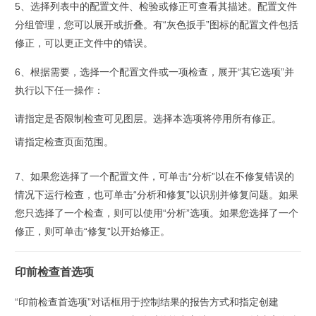
5、选择列表中的配置文件、检验或修正可查看其描述。
配置文件
分组管理，您可以展开或折叠。有“灰色扳手”图标的配置文件包括
修正，可以更正文件中的错误。
6、根据需要，选择一个配置文件或一项检查，展开“其它选项”并
执行以下任一操作：
请指定是否限制检查可见图层。选择本选项将停用所有修正。
请指定检查页面范围。
7、如果您选择了一个配置文件，可单击“分析”以在不修复错误的
情况下运行检查，也可单击“分析和修复”以识别并修复问题。如果
您只选择了一个检查，则可以使用“分析”选项。如果您选择了一个
修正，则可单击“修复”以开始修正。
印前检查首选项
“印前检查首选项”对话框用于控制结果的报告方式和指定创建