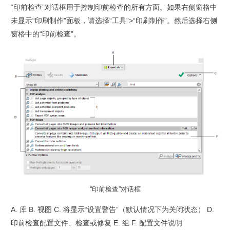
“印前检查”对话框用于控制印前检查的所有方面。如果右侧窗格中
未显示“印刷制作”面板，请选择“工具”>“印刷制作”。然后选择右侧
窗格中的“印前检查”。
“印前检查”对话框
A. 库 B. 视图 C. 将显示“设置警告”（默认情况下为关闭状态） D.
印前检查配置文件、检查或修复 E. 组 F. 配置文件说明