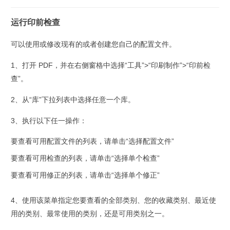
运行印前检查
可以使用或修改现有的或者创建您自己的配置文件。
1、打开 PDF，并在右侧窗格中选择“工具”>“印刷制作”>“印前检
查”。
2、从“库”下拉列表中选择任意一个库。
3、执行以下任一操作：
要查看可用配置文件的列表，请单击“选择配置文件”
要查看可用检查的列表，请单击“选择单个检查”
要查看可用修正的列表，请单击“选择单个修正”
4、使用该菜单指定您要查看的全部类别、您的收藏类别、最近使
用的类别、最常使用的类别，还是可用类别之一。