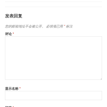
发表回复
您的邮箱地址不会被公开。
必填项已用
*
标注
评论
*
显示名称
*