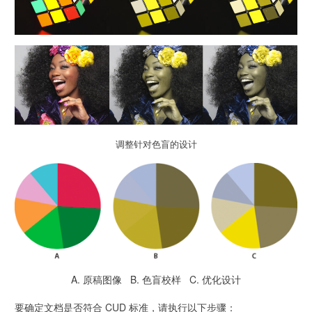
调整针对色盲的设计
A. 原稿图像 B. 色盲校样 C. 优化设计
要确定文档是否符合 CUD 标准，请执行以下步骤：