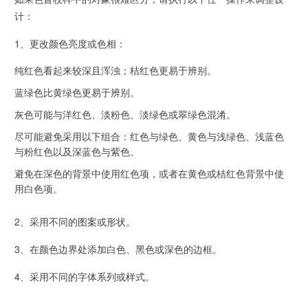
计：
1、更改颜色亮度或色相：
纯红色看起来较深且浑浊；桔红色更易于辨别。
蓝绿色比黄绿色更易于辨别。
灰色可能与洋红色、淡粉色、淡绿色或翠绿色混淆。
尽可能避免采用以下组合：红色与绿色、黄色与浅绿色、浅蓝色
与粉红色以及深蓝色与紫色。
避免在深色的背景中使用红色项，或者在黄色或桔红色背景中使
用白色项。
2、采用不同的图案或形状。
3、在颜色边界处添加白色、黑色或深色的边框。
4、采用不同的字体系列或样式。