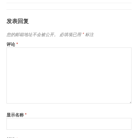
发表回复
您的邮箱地址不会被公开。
必填项已用
*
标注
评论
*
显示名称
*