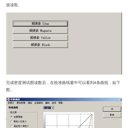
值读取。
完成密度测试图读数后，在校准曲线窗中可以看到4条曲线，如下
图。