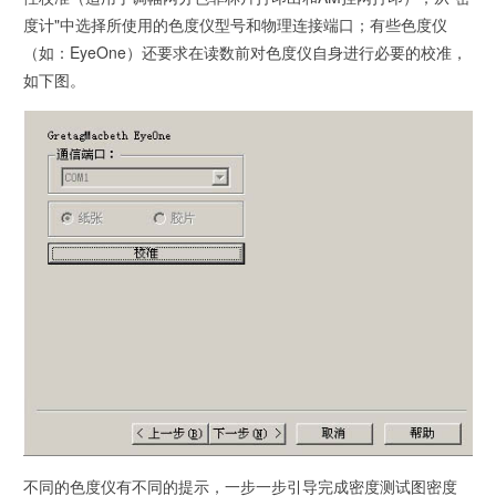
度计"中选择所使用的色度仪型号和物理连接端口；有些色度仪
（如：EyeOne）还要求在读数前对色度仪自身进行必要的校准，
如下图。
不同的色度仪有不同的提示，一步一步引导完成密度测试图密度