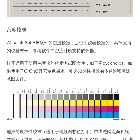
密度校准
Wasatch SoftRIP软件的密度校准，是使用仪器校准的，具体支持
的仪器型号，参考软件中密度计所支持的仪器。
打开适用于所用色度仪的密度测试图文件，如下图eyeone.ps。如
果使用了OrGr或其它专色墨水，则必须选择相应的多通道密度测
试图文件。
选择亮度线性校准（适用于调频网彩色打印）或者选网点面积线
性校准（适用于调幅网分色菲林片打印出和AM挂网打印）；从"密