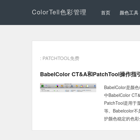
ColorTell色彩管理
首页
颜色工具
: PATCHTOOL免费
BabelColor CT&A和PatchTool操作指
BabelColor是
中BabelCol
PatchTool
等。Babelco
护颜色稳定的色彩