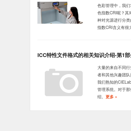
色彩管理中，我们
色指数CRI呢？
种对光源进行分类
指数CRI含义有
ICC特性文件格式的相关知识介绍-第1部
大量的来自不同行
者和其他兴趣团队
我们熟知的CIE
管理系统。对于那些
绍。
更多 »