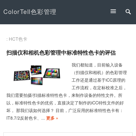
ColorTell色彩管理
: HCT色卡
扫描仪和相机色彩管理中标准特性色卡的评估
我们都知道，目前输入设备
（扫描仪和相机）的色彩管理
工作还是通过基于iCC原理的
工作流程，在定标校准之后，
我们需要拍摄/扫描标准特性色卡，来制作设备的特性文件。所
以，标准特性色卡的优劣，直接决定了制作的iCC特性文件的好
坏， 那我们该如何选择？ 目前，广泛应用的标准特性色卡有：
IT8.7/2反射色卡、...
更多 »