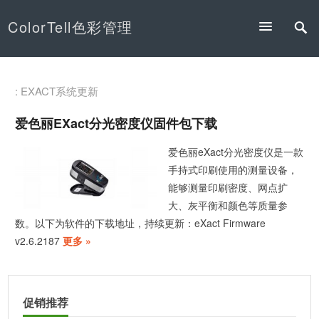
ColorTell色彩管理
: EXACT系统更新
爱色丽eXact分光密度仪固件包下载
爱色丽eXact分光密度仪是一款
手持式印刷使用的测量设备，
能够测量印刷密度、网点扩
大、灰平衡和颜色等质量参
数。以下为软件的下载地址，持续更新：eXact Firmware
v2.6.2187
更多 »
促销推荐