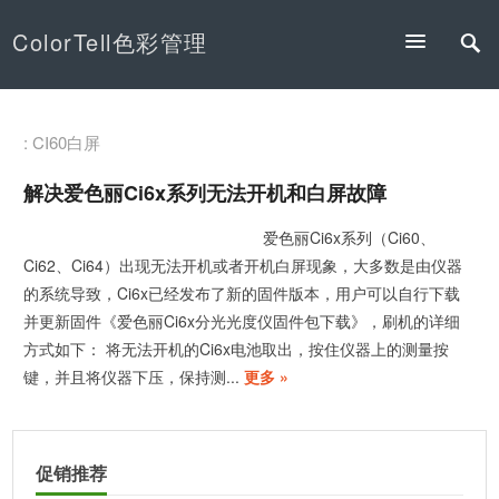
ColorTell色彩管理
: CI60白屏
解决爱色丽Ci6x系列无法开机和白屏故障
爱色丽Ci6x系列（Ci60、
Ci62、Ci64）出现无法开机或者开机白屏现象，大多数是由仪器
的系统导致，Ci6x已经发布了新的固件版本，用户可以自行下载
并更新固件《爱色丽Ci6x分光光度仪固件包下载》，刷机的详细
方式如下： 将无法开机的Ci6x电池取出，按住仪器上的测量按
键，并且将仪器下压，保持测...
更多 »
促销推荐