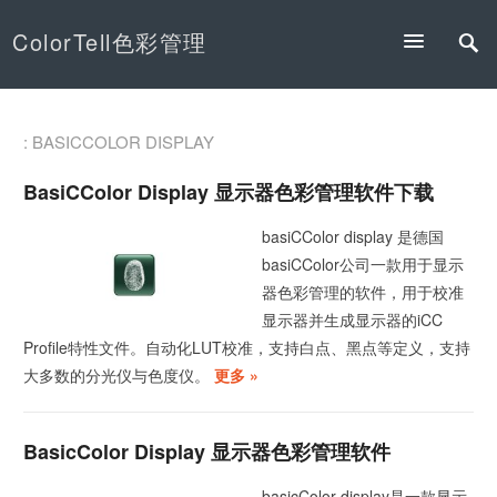
ColorTell色彩管理
: BASICCOLOR DISPLAY
BasiCColor Display 显示器色彩管理软件下载
basiCColor display 是德国
basiCColor公司一款用于显示
器色彩管理的软件，用于校准
显示器并生成显示器的iCC
Profile特性文件。自动化LUT校准，支持白点、黑点等定义，支持
大多数的分光仪与色度仪。
更多 »
BasicColor Display 显示器色彩管理软件
basicColor display是一款显示