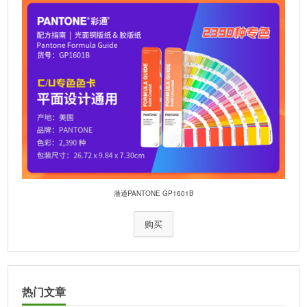
潘通PANTONE GP1601B
购买
热门文章