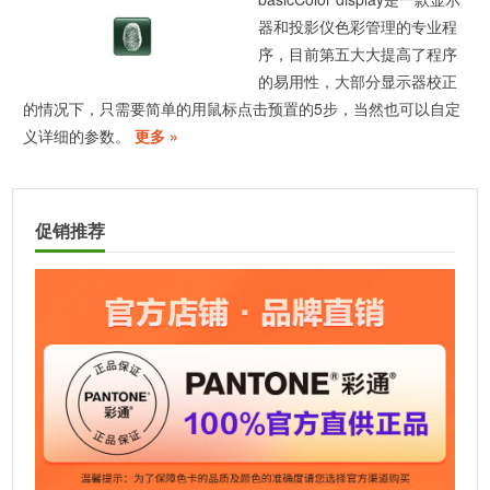
器和投影仪色彩管理的专业程
序，目前第五大大提高了程序
的易用性，大部分显示器校正
的情况下，只需要简单的用鼠标点击预置的5步，当然也可以自定
义详细的参数。
更多 »
促销推荐