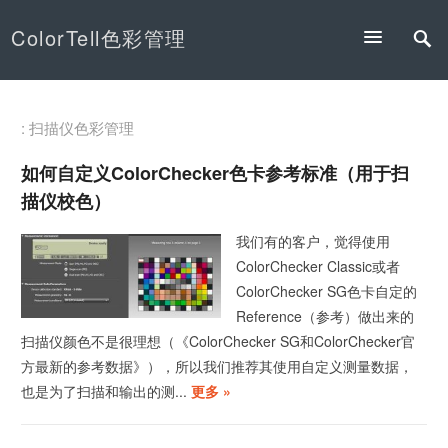
ColorTell色彩管理
: 扫描仪色彩管理
如何自定义ColorChecker色卡参考标准（用于扫
描仪校色）
我们有的客户，觉得使用
ColorChecker Classic或者
ColorChecker SG色卡自定的
Reference（参考）做出来的
扫描仪颜色不是很理想（《ColorChecker SG和ColorChecker官
方最新的参考数据》），所以我们推荐其使用自定义测量数据，
也是为了扫描和输出的测...
更多 »