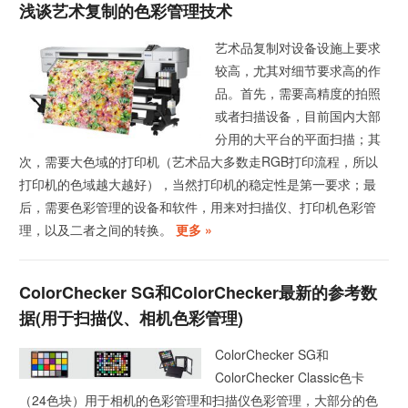
浅谈艺术复制的色彩管理技术
艺术品复制对设备设施上要求
较高，尤其对细节要求高的作
品。首先，需要高精度的拍照
或者扫描设备，目前国内大部
分用的大平台的平面扫描；其
次，需要大色域的打印机（艺术品大多数走RGB打印流程，所以
打印机的色域越大越好），当然打印机的稳定性是第一要求；最
后，需要色彩管理的设备和软件，用来对扫描仪、打印机色彩管
理，以及二者之间的转换。
更多 »
ColorChecker SG和ColorChecker最新的参考数
据(用于扫描仪、相机色彩管理)
ColorChecker SG和
ColorChecker Classic色卡
（24色块）用于相机的色彩管理和扫描仪色彩管理，大部分的色