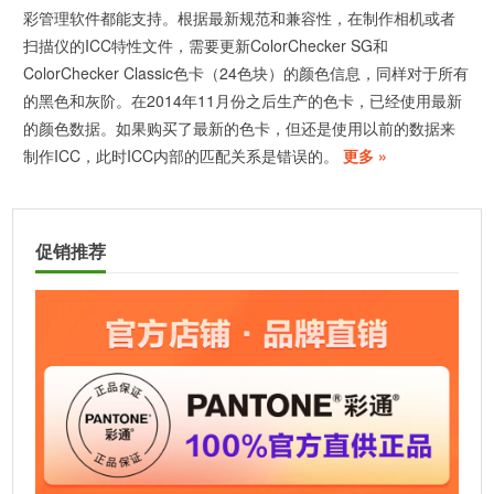
彩管理软件都能支持。根据最新规范和兼容性，在制作相机或者
扫描仪的ICC特性文件，需要更新ColorChecker SG和
ColorChecker Classic色卡（24色块）的颜色信息，同样对于所有
的黑色和灰阶。在2014年11月份之后生产的色卡，已经使用最新
的颜色数据。如果购买了最新的色卡，但还是使用以前的数据来
制作ICC，此时ICC内部的匹配关系是错误的。
更多 »
促销推荐