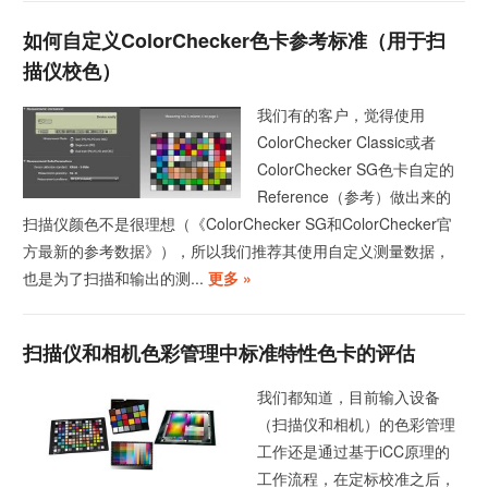
如何自定义ColorChecker色卡参考标准（用于扫
描仪校色）
我们有的客户，觉得使用
ColorChecker Classic或者
ColorChecker SG色卡自定的
Reference（参考）做出来的
扫描仪颜色不是很理想（《ColorChecker SG和ColorChecker官
方最新的参考数据》），所以我们推荐其使用自定义测量数据，
也是为了扫描和输出的测...
更多 »
扫描仪和相机色彩管理中标准特性色卡的评估
我们都知道，目前输入设备
（扫描仪和相机）的色彩管理
工作还是通过基于iCC原理的
工作流程，在定标校准之后，