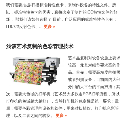
我们需要拍摄/扫描标准特性色卡，来制作设备的特性文件。所
以，标准特性色卡的优劣，直接决定了制作的iCC特性文件的好
坏， 那我们该如何选择？ 目前，广泛应用的标准特性色卡有：
IT8.7/2反射色卡、...
更多 »
浅谈艺术复制的色彩管理技术
艺术品复制对设备设施上要求
较高，尤其对细节要求高的作
品。首先，需要高精度的拍照
或者扫描设备，目前国内大部
分用的大平台的平面扫描；其
次，需要大色域的打印机（艺术品大多数走RGB打印流程，所以
打印机的色域越大越好），当然打印机的稳定性是第一要求；最
后，需要色彩管理的设备和软件，用来对扫描仪、打印机色彩管
理，以及二者之间的转换。
更多 »