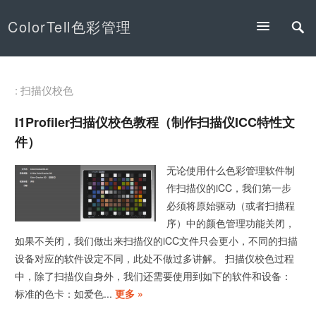
ColorTell色彩管理
: 扫描仪校色
I1Profiler扫描仪校色教程（制作扫描仪iCC特性文
件）
无论使用什么色彩管理软件制
作扫描仪的iCC，我们第一步
必须将原始驱动（或者扫描程
序）中的颜色管理功能关闭，
如果不关闭，我们做出来扫描仪的iCC文件只会更小，不同的扫描
设备对应的软件设定不同，此处不做过多讲解。 扫描仪校色过程
中，除了扫描仪自身外，我们还需要使用到如下的软件和设备：
标准的色卡：如爱色...
更多 »