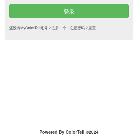
登录
|
还没有MyColorTell账号？
注册一个
忘记密码？
重置
Powered By ColorTell ©2024