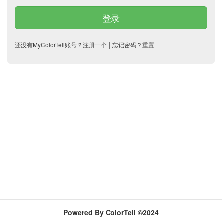
登录
|
还没有MyColorTell账号？
注册一个
忘记密码？
重置
Powered By ColorTell ©2024