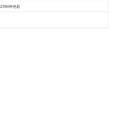
, 2390种色彩