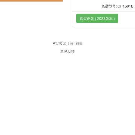
色谱型号: GP1601B
购买正版 ( 2023版本 )
V1.10
2019-01-18更新
意见反馈