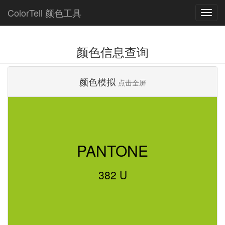
ColorTell 颜色工具
颜色信息查询
颜色模拟
点击全屏
PANTONE
382 U