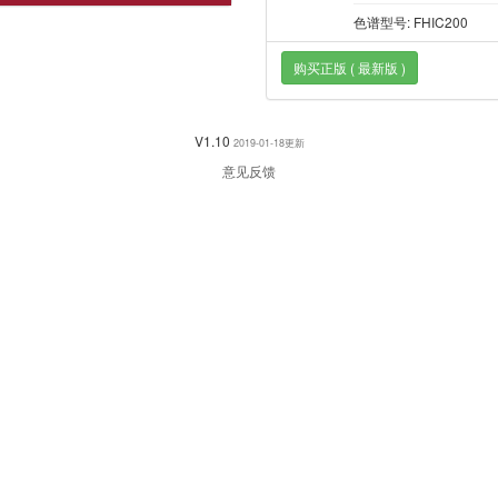
色谱型号: FHIC200
购买正版 ( 最新版 )
V1.10
2019-01-18更新
意见反馈