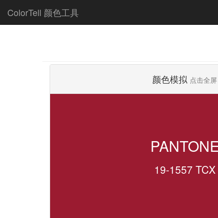
ColorTell 颜色工具
颜色模拟
点击全屏
PANTON
19-1557 TCX