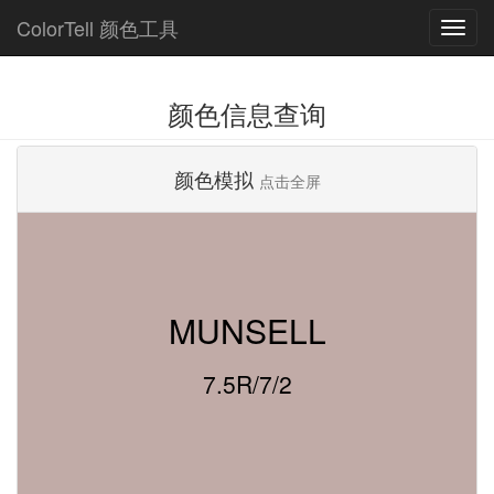
ColorTell 颜色工具
颜色信息查询
颜色模拟
点击全屏
MUNSELL
7.5R/7/2