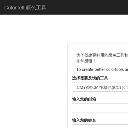
ColorTell 颜色工具
为了创建更好用的颜色工具和
非常感谢！
To create better colortools 
选择需要反馈的工具
输入您的邮箱
输入您的姓名