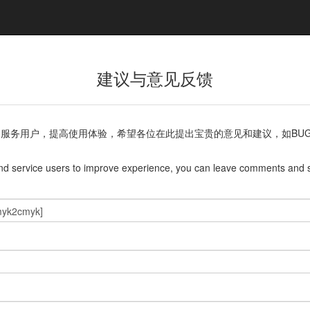
建议与意见反馈
服务用户，提高使用体验，希望各位在此提出宝贵的意见和建议，如BU
and service users to improve experience, you can leave comments and s