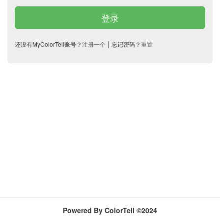
登录
|
还没有MyColorTell账号？
注册一个
忘记密码？
重置
Powered By ColorTell ©2024